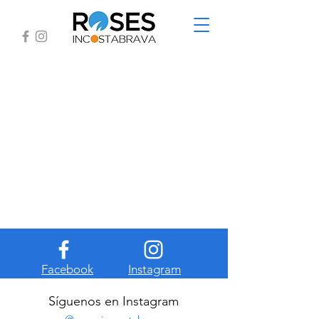
Facebook
Instagram
Síguenos en Instagram