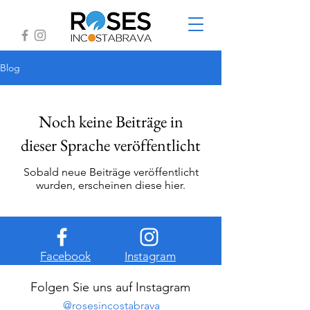
Blog
Noch keine Beiträge in
dieser Sprache veröffentlicht
Sobald neue Beiträge veröffentlicht
wurden, erscheinen diese hier.
Facebook
Instagram
Folgen Sie uns auf Instagram
@rosesincostabrava