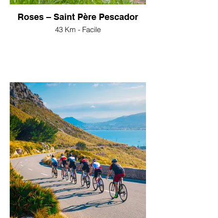
Roses – Saint Père Pescador
43 Km - Facile