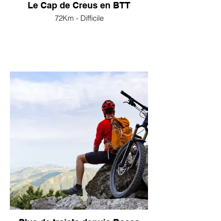
Le Cap de Creus en BTT
72Km - Difficile