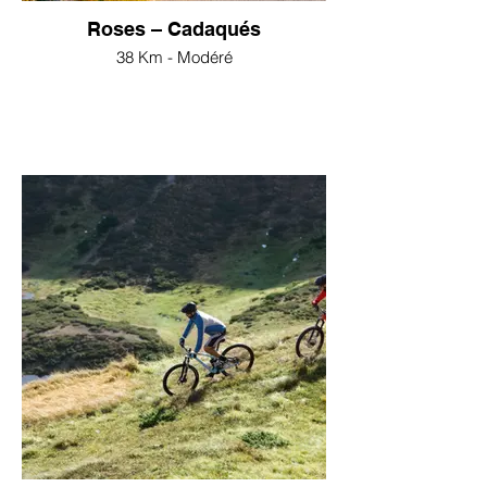
Roses – Cadaqués
38 Km - Modéré