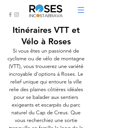
Itinéraires VTT et
Vélo à Roses
Si vous êtes un passionné de
cyclisme ou de vélo de montagne
(VTT), vous trouverez une variété
incroyable d'options à Roses. Le
relief unique qui entoure la ville
relie des plaines côtières idéales
pour se balader aux sentiers
exigeants et escarpés du parc
naturel du Cap de Creus. Que
vous recherchiez une sortie