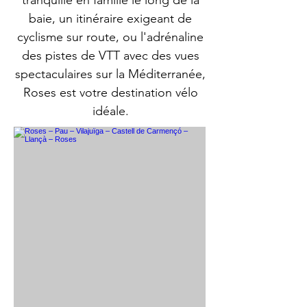
tranquille en famille le long de la
baie, un itinéraire exigeant de
cyclisme sur route, ou l'adrénaline
des pistes de VTT avec des vues
spectaculaires sur la Méditerranée,
Roses est votre destination vélo
idéale.