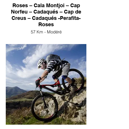
Roses – Cala Montjoi – Cap
Norfeu – Cadaqués – Cap de
Creus – Cadaqués -Perafita-
Roses
57 Km - Modéré