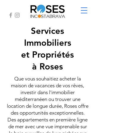
Services
Immobiliers
et Propriétés
à Roses
Que vous souhaitiez acheter la
maison de vacances de vos rêves,
investir dans l'immobilier
méditerranéen ou trouver une
location de longue durée, Roses offre
des opportunités exceptionnelles.
Des appartements en première ligne
de mer avec une vue imprenable sur