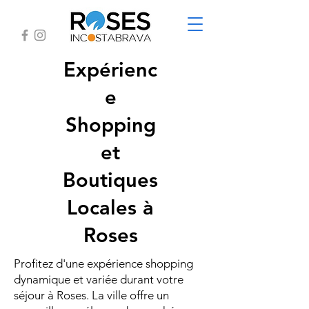
Expérienc
e
Shopping
et
Boutiques
Locales à
Roses
Profitez d'une expérience shopping
dynamique et variée durant votre
séjour à Roses. La ville offre un