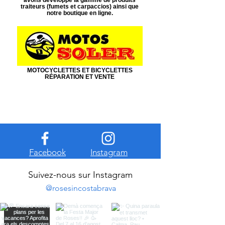
traiteurs (fumets et carpaccios) ainsi que
notre boutique en ligne.
MOTOCYCLETTES ET BICYCLETTES
RÉPARATION ET VENTE
Facebook
Instagram
Suivez-nous sur Instagram
@rosesincostabrava