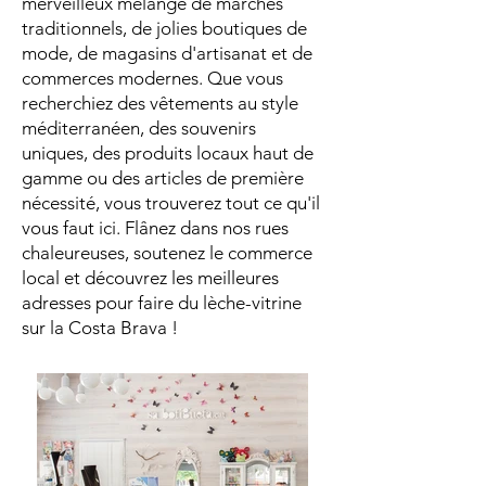
merveilleux mélange de marchés
traditionnels, de jolies boutiques de
mode, de magasins d'artisanat et de
commerces modernes. Que vous
recherchiez des vêtements au style
méditerranéen, des souvenirs
uniques, des produits locaux haut de
gamme ou des articles de première
nécessité, vous trouverez tout ce qu'il
vous faut ici. Flânez dans nos rues
chaleureuses, soutenez le commerce
local et découvrez les meilleures
adresses pour faire du lèche-vitrine
sur la Costa Brava !