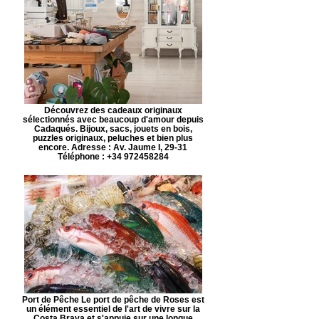
Découvrez des cadeaux originaux
sélectionnés avec beaucoup d'amour depuis
Cadaqués. Bijoux, sacs, jouets en bois,
puzzles originaux, peluches et bien plus
encore. Adresse : Av. Jaume I, 29-31
Téléphone : +34 972458284
Port de Pêche Le port de pêche de Roses est
un élément essentiel de l'art de vivre sur la
Costa Brava et s'appuie sur une longue