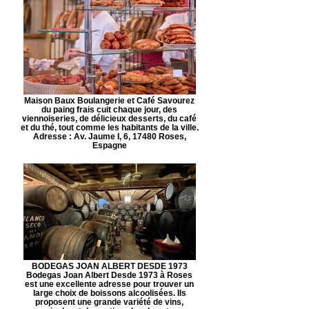
Maison Baux Boulangerie et Café Savourez
du paing frais cuit chaque jour, des
viennoiseries, de délicieux desserts, du café
et du thé, tout comme les habitants de la ville.
Adresse : Av. Jaume I, 6, 17480 Roses,
Espagne
BODEGAS JOAN ALBERT DESDE 1973
Bodegas Joan Albert Desde 1973 à Roses
est une excellente adresse pour trouver un
large choix de boissons alcoolisées. Ils
proposent une grande variété de vins,