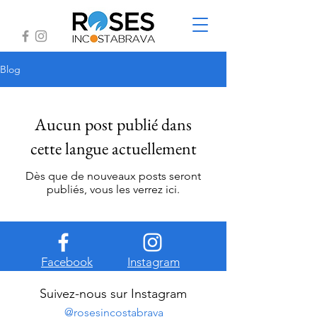
Blog
Aucun post publié dans
cette langue actuellement
Dès que de nouveaux posts seront
publiés, vous les verrez ici.
Facebook
Instagram
Suivez-nous sur Instagram
@rosesincostabrava